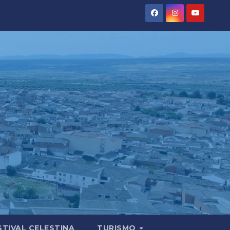
STIVAL CELESTINA
TURISMO