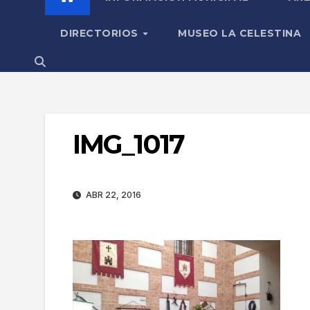
DIRECTORIOS
MUSEO LA CELESTINA
IMG_1017
ABR 22, 2016