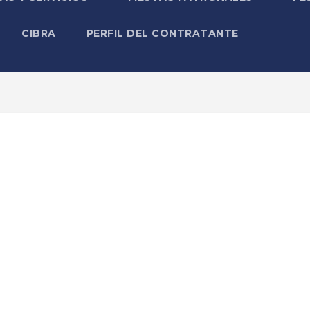
CIBRA
PERFIL DEL CONTRATANTE