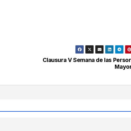
Clausura V Semana de las Perso
Mayo