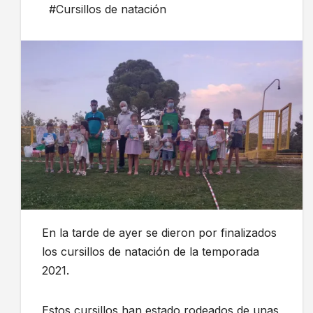
#Cursillos de natación
En la tarde de ayer se dieron por finalizados
los cursillos de natación de la temporada
2021.
Estos cursillos han estado rodeados de unas