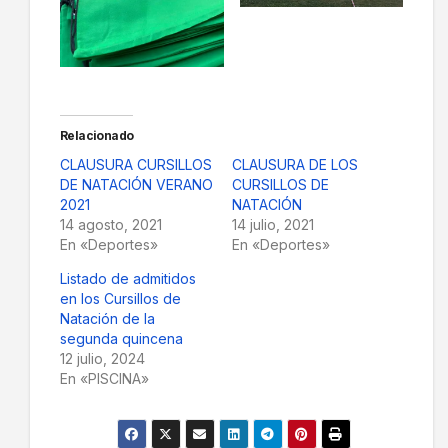
Relacionado
CLAUSURA CURSILLOS
CLAUSURA DE LOS
DE NATACIÓN VERANO
CURSILLOS DE
2021
NATACIÓN
14 agosto, 2021
14 julio, 2021
En «Deportes»
En «Deportes»
Listado de admitidos
en los Cursillos de
Natación de la
segunda quincena
12 julio, 2024
En «PISCINA»