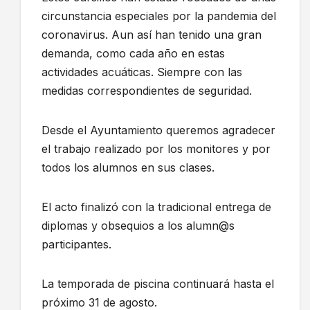
circunstancia especiales por la pandemia del
coronavirus. Aun así han tenido una gran
demanda, como cada año en estas
actividades acuáticas. Siempre con las
medidas correspondientes de seguridad.
Desde el Ayuntamiento queremos agradecer
el trabajo realizado por los monitores y por
todos los alumnos en sus clases.
El acto finalizó con la tradicional entrega de
diplomas y obsequios a los alumn@s
participantes.
La temporada de piscina continuará hasta el
próximo 31 de agosto.