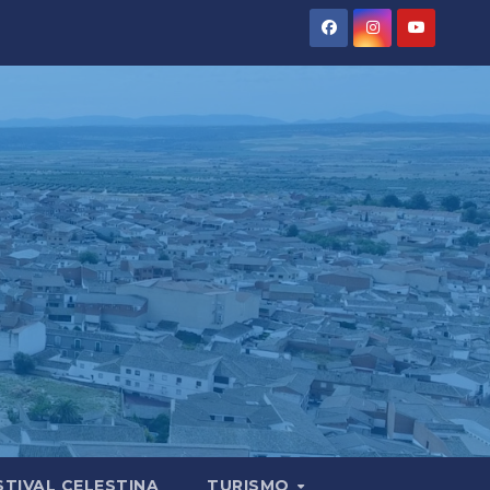
STIVAL CELESTINA
TURISMO