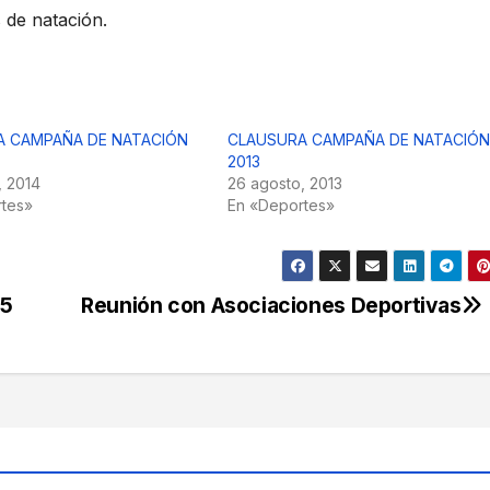
 de natación.
A CAMPAÑA DE NATACIÓN
CLAUSURA CAMPAÑA DE NATACIÓN
2013
, 2014
26 agosto, 2013
rtes»
En «Deportes»
15
Reunión con Asociaciones Deportivas