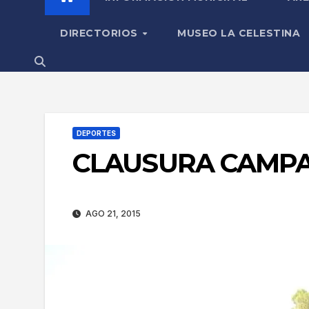
DIRECTORIOS
MUSEO LA CELESTINA
DEPORTES
CLAUSURA CAMPA
AGO 21, 2015