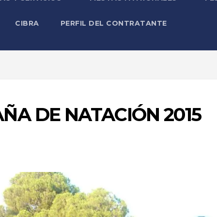
CIBRA
PERFIL DEL CONTRATANTE
ÑA DE NATACIÓN 2015