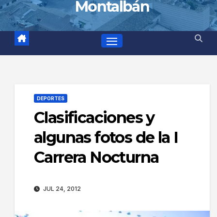
Montalbán
DEPORTES
Clasificaciones y
algunas fotos de la I
Carrera Nocturna
JUL 24, 2012