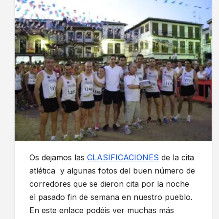
Os dejamos las
CLASIFICACIONES
de la cita
atlética y algunas fotos del buen número de
corredores que se dieron cita por la noche
el pasado fin de semana en nuestro pueblo.
En este enlace podéis ver muchas más