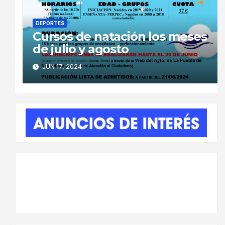
DEPORTES
Cursos de natación los meses
de julio y agosto
JUN 17, 2024