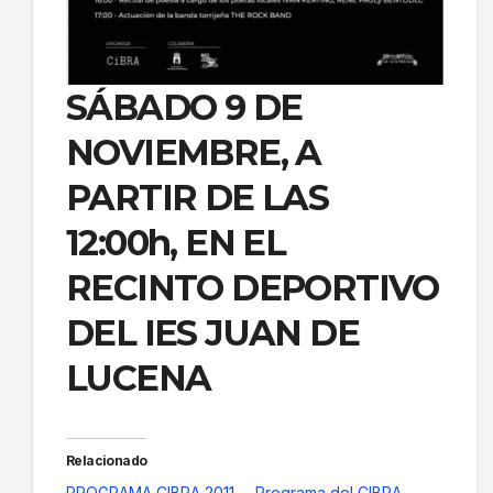
SÁBADO 9 DE
NOVIEMBRE, A
PARTIR DE LAS
12:00h, EN EL
RECINTO DEPORTIVO
DEL IES JUAN DE
LUCENA
Relacionado
PROGRAMA CIBRA 2011
Programa del CIBRA