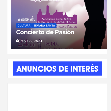
CULTURA
SEMANA SANTA
Concierto de Pasión
MAR 20, 2024