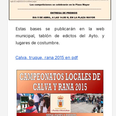
Estas bases se publicarán en la web
municipal, tablón de edictos del Ayto. y
lugares de costumbre.
Calva, truque, rana 2015 en pdf