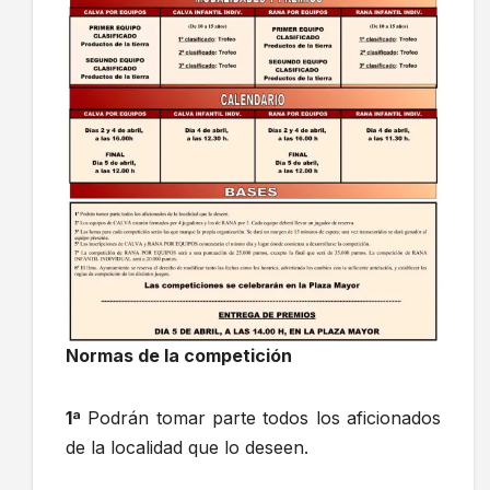
Normas de la competición
1ª
Podrán tomar parte todos los aficionados
de la localidad que lo deseen.