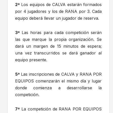
2ª
Los equipos de CALVA estarán formados
por 4 jugadores y los de RANA por 3. Cada
equipo deberá llevar un jugador de reserva.
3ª
Las horas para cada competición serán
las que marque la propia organización. Se
dará un margen de 15 minutos de espera;
una vez transcurridos se dará ganador al
equipo presente.
5ª
Las inscripciones de CALVA y RANA POR
EQUIPOS comenzarán el mismo día y lugar
donde comienza a desarrollarse la
competición.
7ª
La competición de RANA POR EQUIPOS