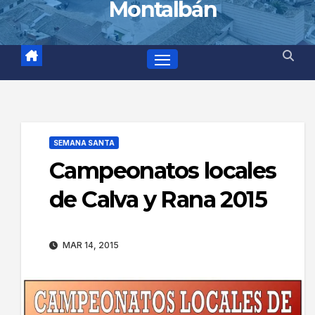
Montalbán
SEMANA SANTA
Campeonatos locales
de Calva y Rana 2015
MAR 14, 2015