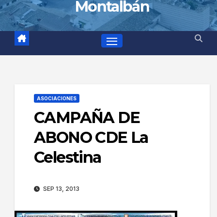
Montalbán
ASOCIACIONES
CAMPAÑA DE
ABONO CDE La
Celestina
SEP 13, 2013