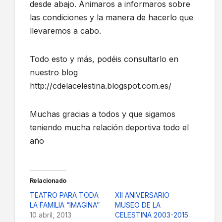
desde abajo. Ánimaros a informaros sobre
las condiciones y la manera de hacerlo que
llevaremos a cabo.
Todo esto y más, podéis consultarlo en
nuestro blog
http://cdelacelestina.blogspot.com.es/
Muchas gracias a todos y que sigamos
teniendo mucha relación deportiva todo el
año
Relacionado
TEATRO PARA TODA
XII ANIVERSARIO
LA FAMILIA “IMAGINA”
MUSEO DE LA
10 abril, 2013
CELESTINA 2003-2015