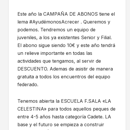
Este año la CAMPAÑA DE ABONOS tiene el
lema #AyudémonosAcrecer . Queremos y
podemos. Tendremos un equipo de
juveniles, a los ya existentes Senior y Filial.
El abono sigue siendo 10€ y este año tendrá
un relieve importante en todas las
actividades que tengamos, al servir de
DESCUENTO. Ademas de asistir de manera
gratuita a todos los encuentros del equipo
federado.
Tenemos abierta la ESCUELA F.SALA «LA
CELESTINA» para todos aquellos peques de
entre 4-5 años hasta categoría Cadete. LA
base y el futuro se empieza a construir