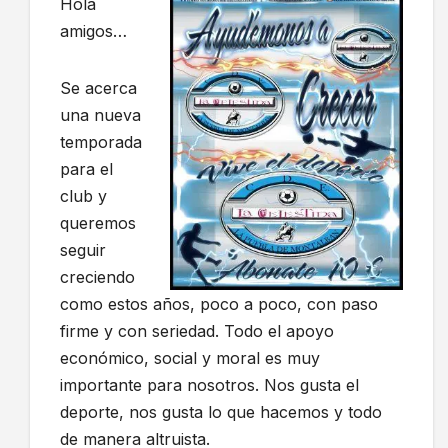
Hola
amigos…
Se acerca
una nueva
temporada
para el
club y
queremos
seguir
creciendo
como estos años, poco a poco, con paso
firme y con seriedad. Todo el apoyo
económico, social y moral es muy
importante para nosotros. Nos gusta el
deporte, nos gusta lo que hacemos y todo
de manera altruista.