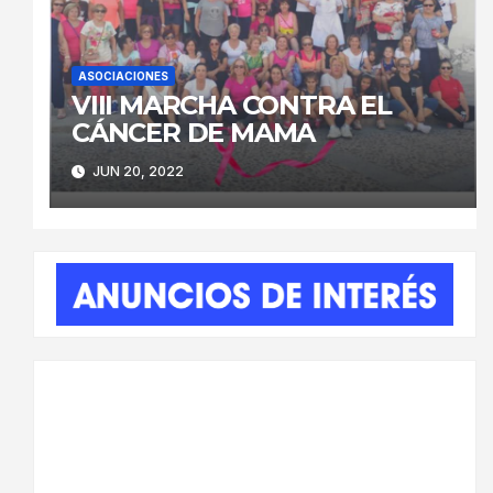
ASOCIACIONES
VIII MARCHA CONTRA EL
CÁNCER DE MAMA
JUN 20, 2022