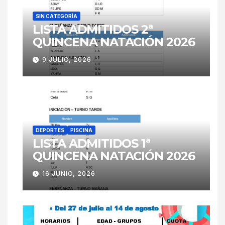
SIN CATEGORÍA
LISTA ADMITIDOS 2ª
QUINCENA NATACIÓN 2026
9 JULIO, 2026
DEPORTES
PISCINA
LISTA ADMITIDOS 1ª
QUINCENA NATACIÓN 2026
16 JUNIO, 2026