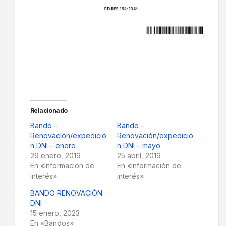
Relacionado
Bando –
Bando –
Renovación/expedició
Renovación/expedició
n DNI – enero
n DNI – mayo
29 enero, 2019
25 abril, 2019
En «Información de
En «Información de
interés»
interés»
BANDO RENOVACIÓN
DNI
15 enero, 2023
En «Bandos»