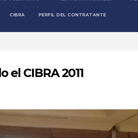
CIBRA
PERFIL DEL CONTRATANTE
o el CIBRA 2011