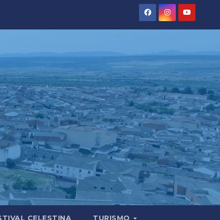
STIVAL CELESTINA
TURISMO