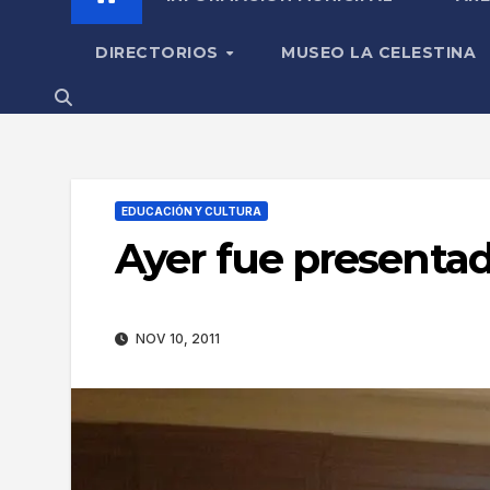
DIRECTORIOS
MUSEO LA CELESTINA
EDUCACIÓN Y CULTURA
Ayer fue presentad
NOV 10, 2011