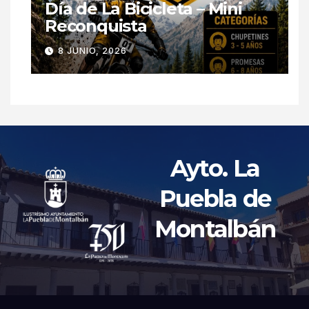
Día de La Bicicleta – Mini
Reconquista
8 JUNIO, 2026
Ayto. La
Puebla de
Montalbán