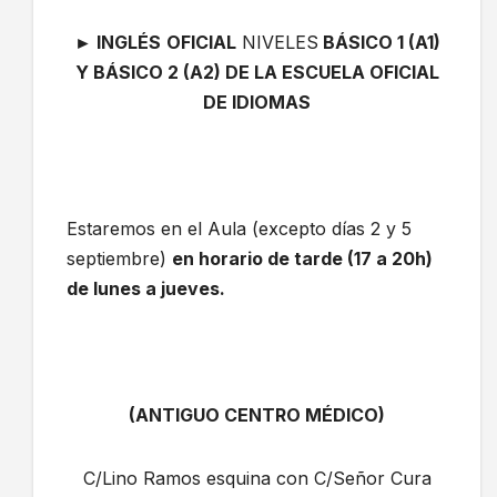
►
INGLÉS
OFICIAL
NIVELES
BÁSICO 1 (A1)
Y BÁSICO 2 (A2) DE LA ESCUELA OFICIAL
DE IDIOMAS
Estaremos en el Aula (excepto días 2 y 5
septiembre)
en horario de tarde (17 a 20h)
de lunes a jueves.
(ANTIGUO CENTRO MÉDICO)
C/Lino Ramos esquina con C/Señor Cura