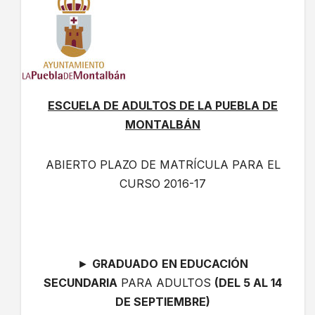
ESCUELA DE ADULTOS DE LA PUEBLA DE
MONTALBÁN
ABIERTO PLAZO DE MATRÍCULA PARA EL
CURSO 2016-17
►
GRADUADO
EN EDUCACIÓN
SECUNDARIA
PARA ADULTOS
(DEL 5 AL 14
DE SEPTIEMBRE)