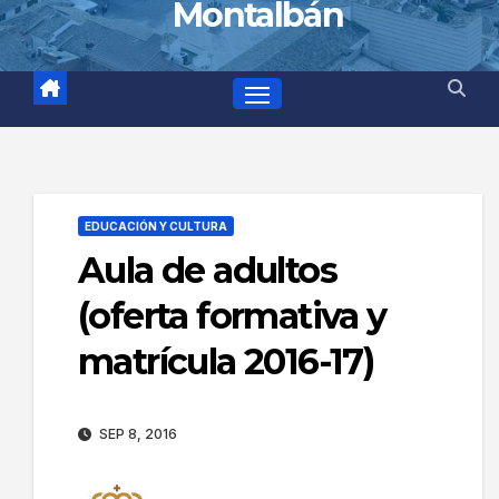
Montalbán
EDUCACIÓN Y CULTURA
Aula de adultos
(oferta formativa y
matrícula 2016-17)
SEP 8, 2016