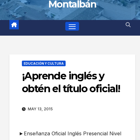
Montalbán
EDUCACIÓN Y CULTURA
¡Aprende inglés y
obtén el título oficial!
MAY 13, 2015
►Enseñanza Oficial Inglés Presencial Nivel