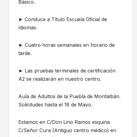
Básico.
► Conduce a Título Escuela Oficial de
Idiomas.
► Cuatro horas semanales en horario de
tarde.
► Las pruebas terminales de certificación
A2 se realizarán en nuestro centro.
Aula de Adultos de la Puebla de Montalbán.
Solicitudes hasta el 18 de Mayo.
Estamos en C/Don Lino Ramos esquina
C/Señor Cura (Antiguo centro médico) en