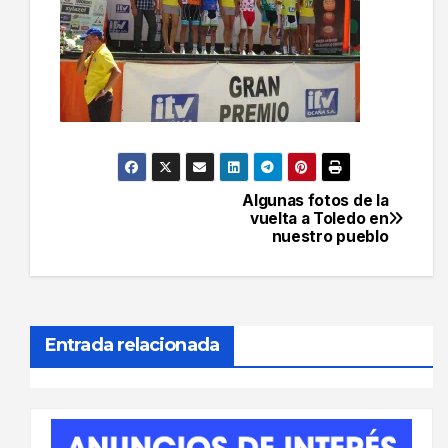
Algunas fotos de la
Navegación
vuelta a Toledo en
nuestro pueblo
de
entradas
Entrada relacionada