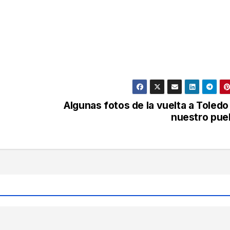
Algunas fotos de la vuelta a Toledo
nuestro pue