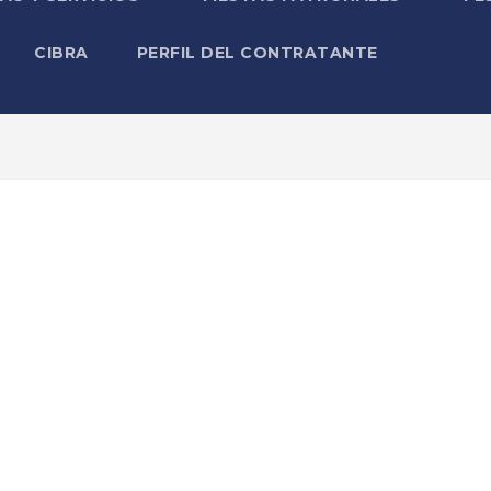
CIBRA
PERFIL DEL CONTRATANTE