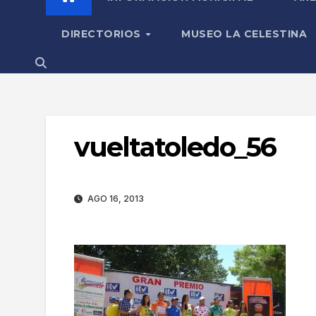
DIRECTORIOS
MUSEO LA CELESTINA
vueltatoledo_56
AGO 16, 2013