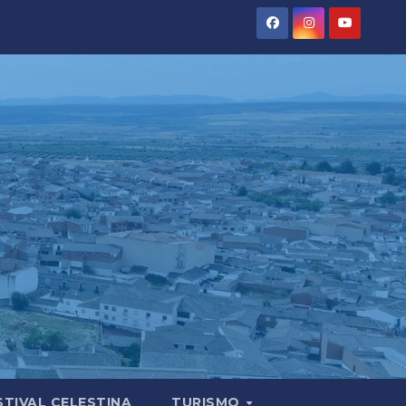
STIVAL CELESTINA
TURISMO