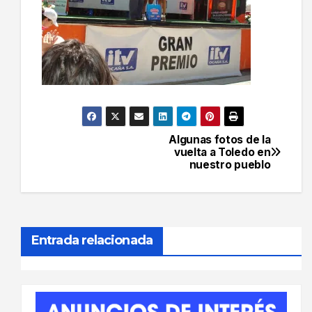
Algunas fotos de la
Navegación
vuelta a Toledo en
nuestro pueblo
de
entradas
Entrada relacionada