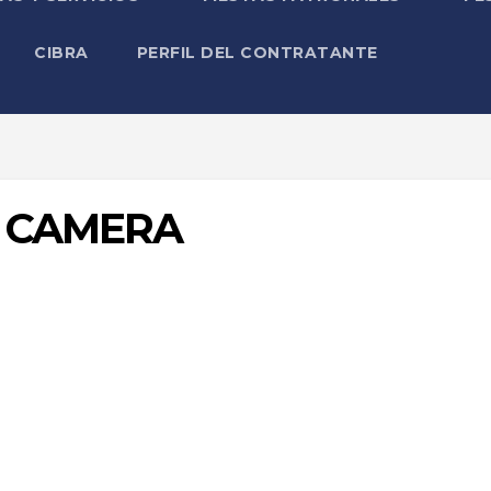
CIBRA
PERFIL DEL CONTRATANTE
L CAMERA