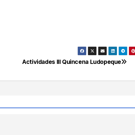
Actividades III Quincena Ludopeque