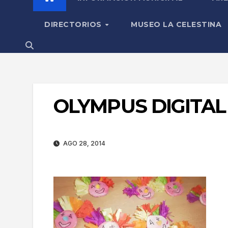
DIRECTORIOS
MUSEO LA CELESTINA
OLYMPUS DIGITA
AGO 28, 2014