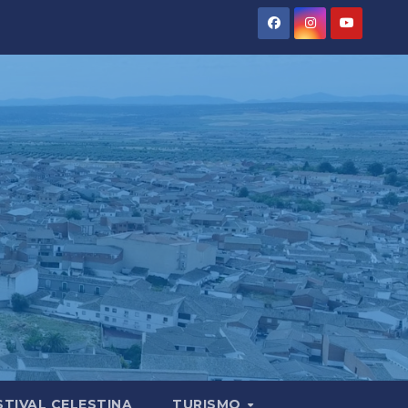
STIVAL CELESTINA
TURISMO