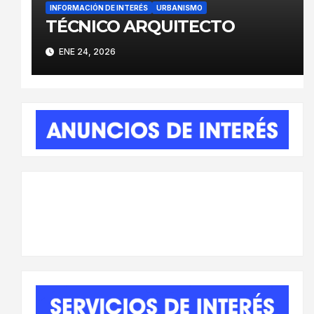
INFORMACIÓN DE INTERÉS
URBANISMO
TÉCNICO ARQUITECTO
ENE 24, 2026