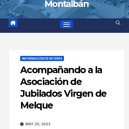
Montalbán
INFORMACIÓN DE INTERÉS
Acompañando a la
Asociación de
Jubilados Virgen de
Melque
MAY 20, 2023