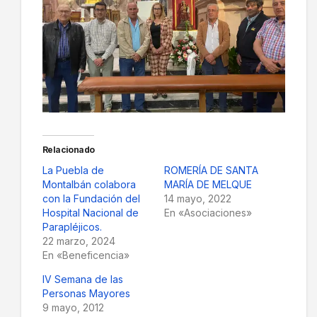
Relacionado
La Puebla de
ROMERÍA DE SANTA
Montalbán colabora
MARÍA DE MELQUE
con la Fundación del
14 mayo, 2022
Hospital Nacional de
En «Asociaciones»
Parapléjicos.
22 marzo, 2024
En «Beneficencia»
IV Semana de las
Personas Mayores
9 mayo, 2012