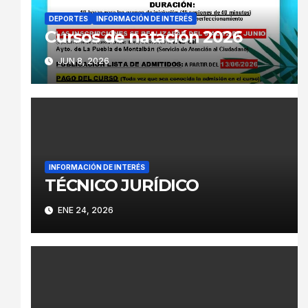
DEPORTES
INFORMACIÓN DE INTERÉS
Cursos de natación 2026
JUN 8, 2026
INFORMACIÓN DE INTERÉS
TÉCNICO JURÍDICO
ENE 24, 2026