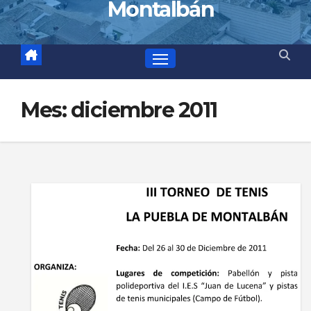
Montalbán
Mes:
diciembre 2011