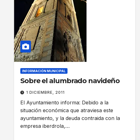
INFORMACIÓN MUNICIPAL
Sobre el alumbrado navideño
1 DICIEMBRE, 2011
El Ayuntamiento informa: Debido a la
situación económica que atraviesa este
ayuntamiento, y la deuda contraida con la
empresa iberdrola,…