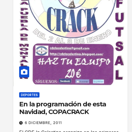
DEPORTES
En la programación de esta
Navidad, COPACRACK
6 DICIEMBRE, 2011