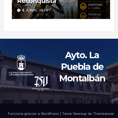
Reconquista
8 JUNIO, 2026
Ayto. La
Puebla de
Montalbán
Funciona gracias a WordPress
|
Tema: Newsup de
Themeansar