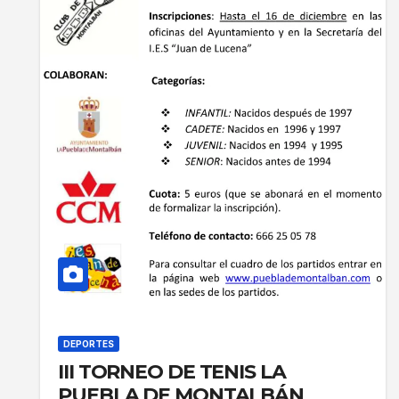
DEPORTES
III TORNEO DE TENIS LA
PUEBLA DE MONTALBÁN