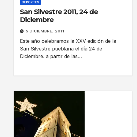
DEPORTES
San Silvestre 2011, 24 de
Diciembre
5 DICIEMBRE, 2011
Este año celebramos la XXV edición de la
San Silvestre pueblana el día 24 de
Diciembre. a partir de las…