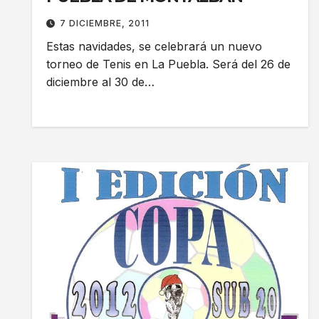
7 DICIEMBRE, 2011
Estas navidades, se celebrará un nuevo
torneo de Tenis en La Puebla. Será del 26 de
diciembre al 30 de…